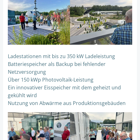
Ladestationen mit bis zu 350 kW Ladeleistung
Batteriespeicher als Backup bei fehlender
Netzversorgung
Über 150 kWp Photovoltaik-Leistung
Ein innovativer Eisspeicher mit dem geheizt und
gekühlt wird
Nutzung von Abwärme aus Produktionsgebäuden