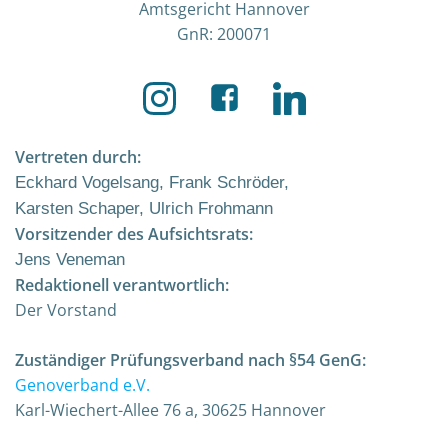
Amtsgericht Hannover
GnR: 200071
Vertreten durch:
Eckhard Vogelsang, Frank Schröder,
Karsten Schaper, Ulrich Frohmann
Vorsitzender des Aufsichtsrats:
Jens Veneman
Redaktionell verantwortlich:
Der Vorstand
Zuständiger Prüfungsverband nach §54 GenG:
Genoverband e.V.
Karl-Wiechert-Allee 76 a, 30625 Hannover