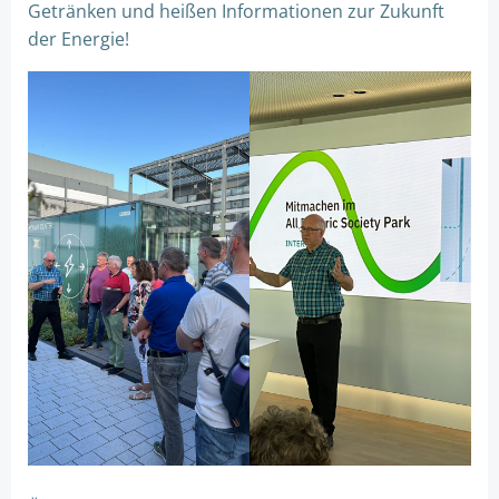
Getränken und heißen Informationen zur Zukunft
der Energie!