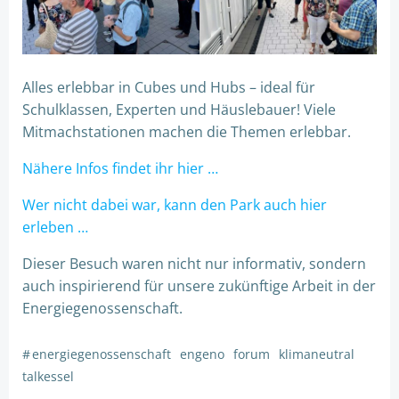
Alles erlebbar in Cubes und Hubs – ideal für
Schulklassen, Experten und Häuslebauer! Viele
Mitmachstationen machen die Themen erlebbar.
Nähere Infos findet ihr hier …
Wer nicht dabei war, kann den Park auch hier
erleben …
Dieser Besuch waren nicht nur informativ, sondern
auch inspirierend für unsere zukünftige Arbeit in der
Energiegenossenschaft.
#
energiegenossenschaft
engeno
forum
klimaneutral
talkessel