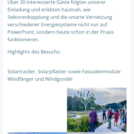
Über 20 interessierte Gäste folgten unserer
Einladung und erlebten hautnah, wie
Sektorenkopplung und die smarte Vernetzung
verschiedener Energiesysteme nicht nur auf
PowerPoint, sondern heute schon in der Praxis
funktionieren.
Highlights des Besuchs:
Solartracker, Solarpflaster sowie Fassadenmodule
Windfänger und Windgondel