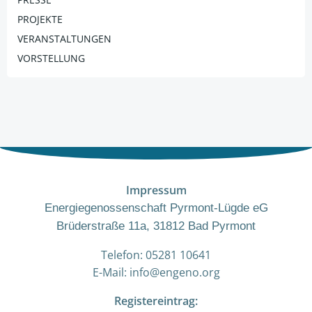
PROJEKTE
VERANSTALTUNGEN
VORSTELLUNG
Impressum
Energiegenossenschaft Pyrmont-Lügde eG
Brüderstraße 11a, 31812 Bad Pyrmont
Telefon: 05281 10641
E-Mail: info@engeno.org
Registereintrag: