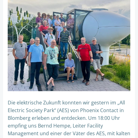
Die elektrische Zukunft konnten wir gestern im „All
Electric Society Park“ (AES) von Phoenix Contact in
Blomberg erleben und entdecken. Um 18:00 Uhr
empfing uns Bernd Hempe, Leiter Facility
Management und einer der Väter des AES, mit kalten