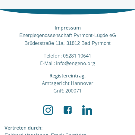
Impressum
Energiegenossenschaft Pyrmont-Lügde eG
Brüderstraße 11a, 31812 Bad Pyrmont
Telefon: 05281 10641
E-Mail: info@engeno.org
Registereintrag:
Amtsgericht Hannover
GnR: 200071
Vertreten durch: