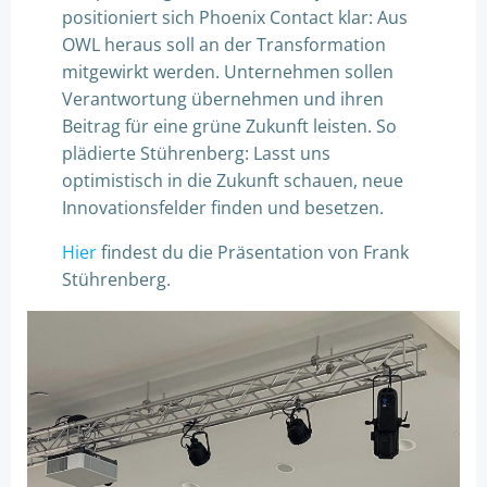
positioniert sich Phoenix Contact klar: Aus
OWL heraus soll an der Transformation
mitgewirkt werden. Unternehmen sollen
Verantwortung übernehmen und ihren
Beitrag für eine grüne Zukunft leisten. So
plädierte Stührenberg: Lasst uns
optimistisch in die Zukunft schauen, neue
Innovationsfelder finden und besetzen.
Hier
findest du die Präsentation von Frank
Stührenberg.