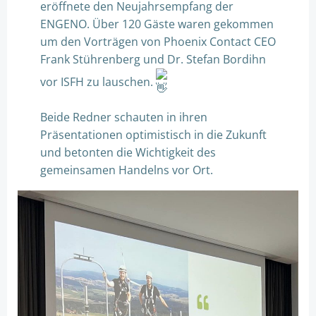
eröffnete den Neujahrsempfang der
ENGENO. Über 120 Gäste waren gekommen
um den Vorträgen von Phoenix Contact CEO
Frank Stührenberg und Dr. Stefan Bordihn
vor ISFH zu lauschen.
Beide Redner schauten in ihren
Präsentationen optimistisch in die Zukunft
und betonten die Wichtigkeit des
gemeinsamen Handelns vor Ort.