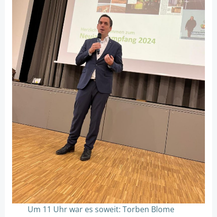
Um 11 Uhr war es soweit: Torben Blome