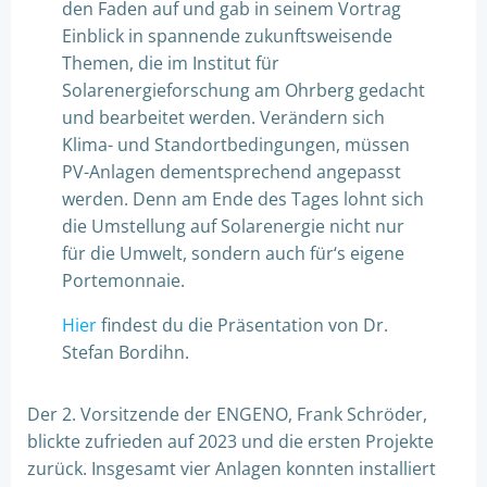
den Faden auf und gab in seinem Vortrag
Einblick in spannende zukunftsweisende
Themen, die im Institut für
Solarenergieforschung am Ohrberg gedacht
und bearbeitet werden. Verändern sich
Klima- und Standortbedingungen, müssen
PV-Anlagen dementsprechend angepasst
werden. Denn am Ende des Tages lohnt sich
die Umstellung auf Solarenergie nicht nur
für die Umwelt, sondern auch für‘s eigene
Portemonnaie.
Hier
findest du die Präsentation von Dr.
Stefan Bordihn.
Der 2. Vorsitzende der ENGENO, Frank Schröder,
blickte zufrieden auf 2023 und die ersten Projekte
zurück. Insgesamt vier Anlagen konnten installiert