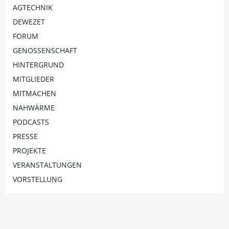
AGTECHNIK
DEWEZET
FORUM
GENOSSENSCHAFT
HINTERGRUND
MITGLIEDER
MITMACHEN
NAHWÄRME
PODCASTS
PRESSE
PROJEKTE
VERANSTALTUNGEN
VORSTELLUNG