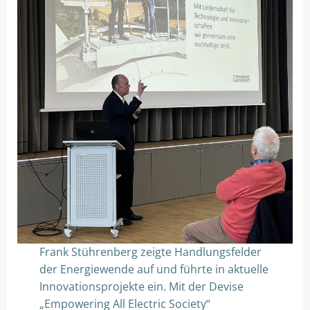
Frank Stührenberg zeigte Handlungsfelder
der Energiewende auf und führte in aktuelle
Innovationsprojekte ein. Mit der Devise
„Empowering All Electric Society“