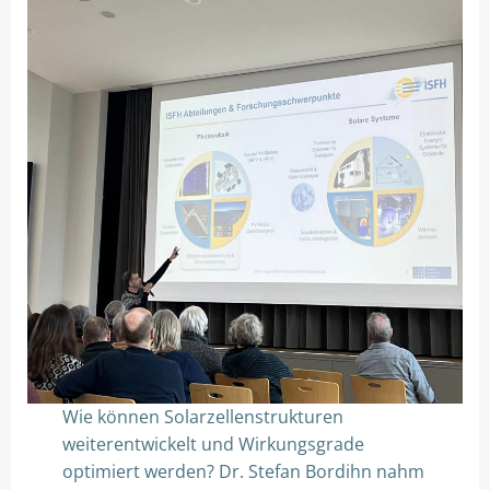
Wie können Solarzellenstrukturen
weiterentwickelt und Wirkungsgrade
optimiert werden? Dr. Stefan Bordihn nahm