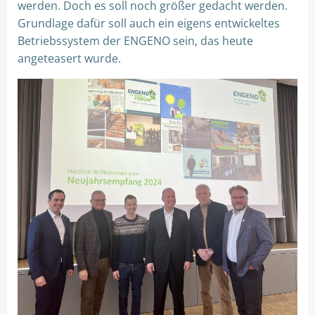
werden. Doch es soll noch größer gedacht werden.
Grundlage dafür soll auch ein eigens entwickeltes
Betriebssystem der ENGENO sein, das heute
angeteasert wurde.