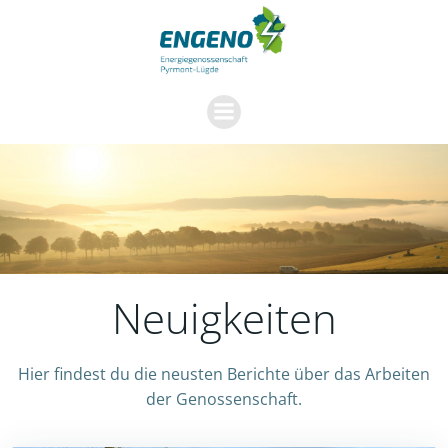
Zum
Inhalt
springen
Neuigkeiten
Hier findest du die neusten Berichte über das Arbeiten
der Genossenschaft.