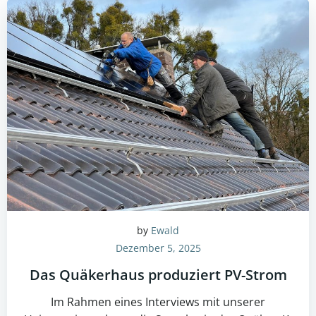
by
Ewald
Dezember 5, 2025
Das Quäkerhaus produziert PV-Strom
Im Rahmen eines Interviews mit unserer