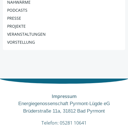
NAHWÄRME
PODCASTS
PRESSE
PROJEKTE
VERANSTALTUNGEN
VORSTELLUNG
Impressum
Energiegenossenschaft Pyrmont-Lügde eG
Brüderstraße 11a, 31812 Bad Pyrmont
Telefon: 05281 10641