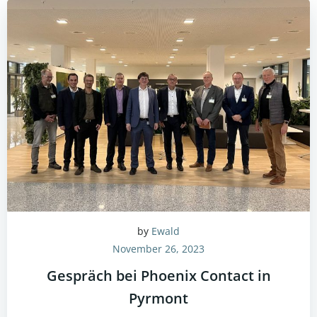
by
Ewald
November 26, 2023
Gespräch bei Phoenix Contact in
Pyrmont