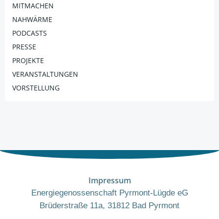
MITMACHEN
NAHWÄRME
PODCASTS
PRESSE
PROJEKTE
VERANSTALTUNGEN
VORSTELLUNG
Impressum
Energiegenossenschaft Pyrmont-Lügde eG
Brüderstraße 11a, 31812 Bad Pyrmont