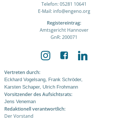
Telefon: 05281 10641
E-Mail: info@engeno.org
Registereintrag:
Amtsgericht Hannover
GnR: 200071
Vertreten durch:
Eckhard Vogelsang, Frank Schröder,
Karsten Schaper, Ulrich Frohmann
Vorsitzender des Aufsichtsrats:
Jens Veneman
Redaktionell verantwortlich:
Der Vorstand