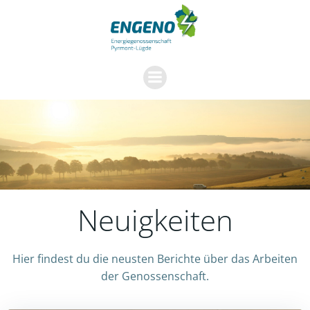
Zum
Inhalt
springen
Neuigkeiten
Hier findest du die neusten Berichte über das Arbeiten
der Genossenschaft.