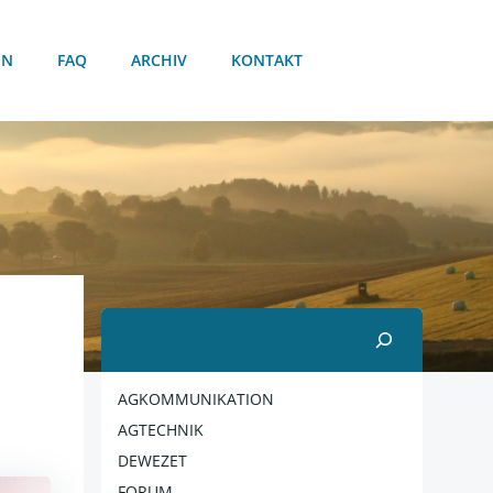
EN
FAQ
ARCHIV
KONTAKT
Suchen
AGKOMMUNIKATION
AGTECHNIK
DEWEZET
FORUM