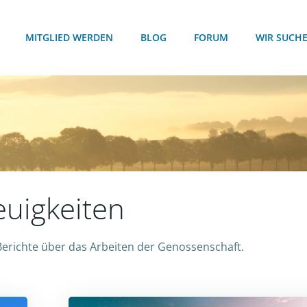
MITGLIED WERDEN
BLOG
FORUM
WIR SUCH
uigkeiten
 Berichte über das Arbeiten der Genossenschaft.