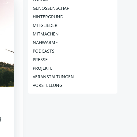
GENOSSENSCHAFT
HINTERGRUND
MITGLIEDER
MITMACHEN
NAHWÄRME
PODCASTS
PRESSE
PROJEKTE
VERANSTALTUNGEN
VORSTELLUNG
d