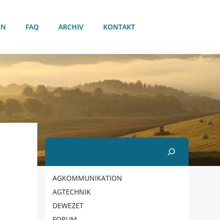
EN
FAQ
ARCHIV
KONTAKT
Suchen
AGKOMMUNIKATION
AGTECHNIK
DEWEZET
FORUM