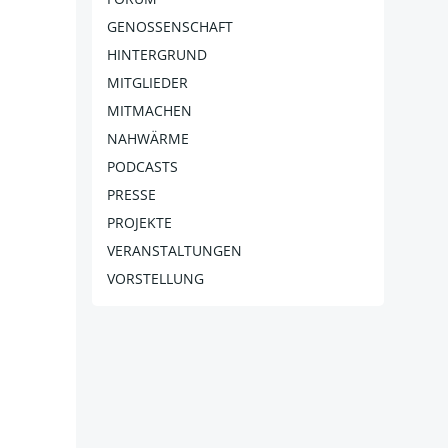
GENOSSENSCHAFT
HINTERGRUND
MITGLIEDER
MITMACHEN
NAHWÄRME
PODCASTS
PRESSE
PROJEKTE
VERANSTALTUNGEN
VORSTELLUNG