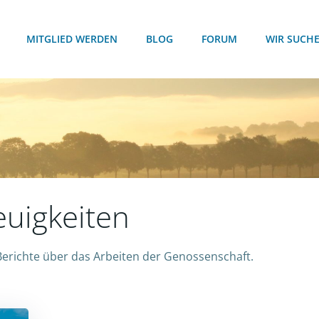
MITGLIED WERDEN
BLOG
FORUM
WIR SUCH
uigkeiten
 Berichte über das Arbeiten der Genossenschaft.