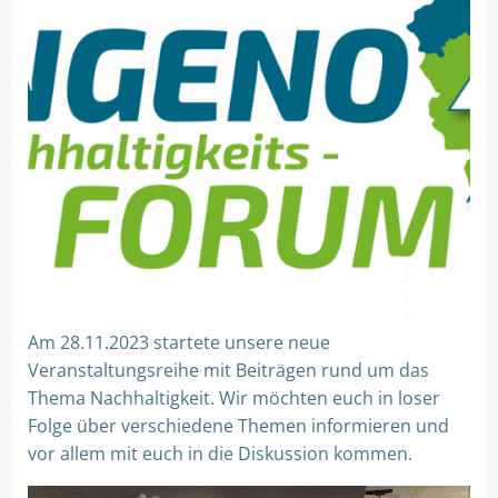
Am 28.11.2023 startete unsere neue
Veranstaltungsreihe mit Beiträgen rund um das
Thema Nachhaltigkeit. Wir möchten euch in loser
Folge über verschiedene Themen informieren und
vor allem mit euch in die Diskussion kommen.