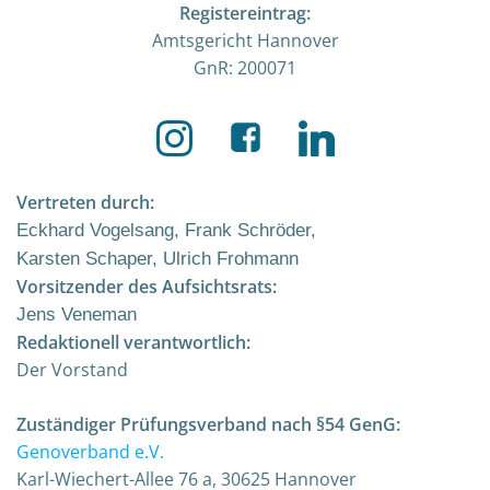
Registereintrag:
Amtsgericht Hannover
GnR: 200071
Vertreten durch:
Eckhard Vogelsang, Frank Schröder,
Karsten Schaper, Ulrich Frohmann
Vorsitzender des Aufsichtsrats:
Jens Veneman
Redaktionell verantwortlich:
Der Vorstand
Zuständiger Prüfungsverband nach §54 GenG:
Genoverband e.V.
Karl-Wiechert-Allee 76 a, 30625 Hannover