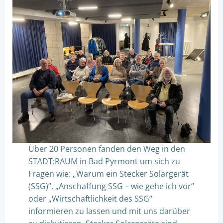
Über 20 Personen fanden den Weg in den
STADT:RAUM in Bad Pyrmont um sich zu
Fragen wie: „Warum ein Stecker Solargerät
(SSG)“, „Anschaffung SSG – wie gehe ich vor“
oder „Wirtschaftlichkeit des SSG“
informieren zu lassen und mit uns darüber