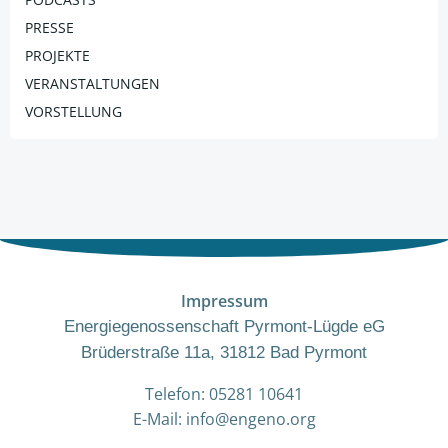
PRESSE
PROJEKTE
VERANSTALTUNGEN
VORSTELLUNG
Impressum
Energiegenossenschaft Pyrmont-Lügde eG
Brüderstraße 11a, 31812 Bad Pyrmont
Telefon: 05281 10641
E-Mail: info@engeno.org