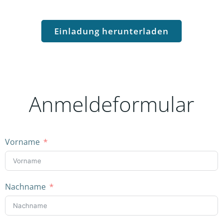
Einladung herunterladen
Anmeldeformular
Vorname
Nachname