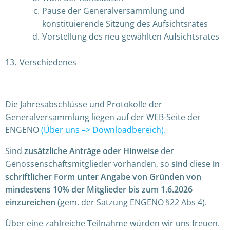
Pause der Generalversammlung und
konstituierende Sitzung des Aufsichtsrates
Vorstellung des neu gewählten Aufsichtsrates
Verschiedenes
Die Jahresabschlüsse und Protokolle der
Generalversammlung liegen auf der WEB-Seite der
ENGENO
(Über uns –> Downloadbereich).
Sind
zusätzliche Anträge oder Hinweise
der
Genossenschaftsmitglieder vorhanden, so
sind
diese
in
schriftlicher Form unter Angabe von Gründen von
mindestens 10% der Mitglieder bis zum 1.6.2026
einzureichen
(gem. der Satzung ENGENO §22 Abs 4).
Über eine zahlreiche Teilnahme würden wir uns freuen.