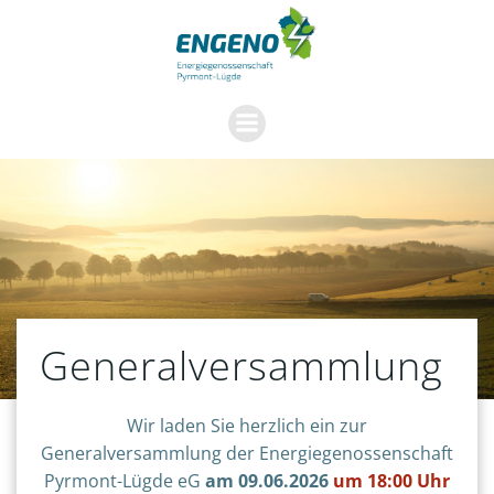
Zum
Inhalt
springen
Generalversammlung
Wir laden Sie herzlich ein zur
Generalversammlung der Energiegenossenschaft
Pyrmont-Lügde eG
am 09.06.2026
um 18:00 Uhr