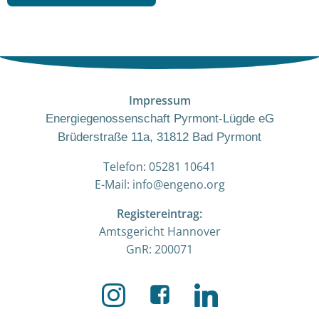
Impressum
Energiegenossenschaft Pyrmont-Lügde eG
Brüderstraße 11a, 31812 Bad Pyrmont
Telefon: 05281 10641
E-Mail: info@engeno.org
Registereintrag:
Amtsgericht Hannover
GnR: 200071