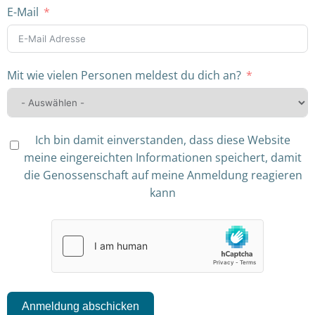
E-Mail
Mit wie vielen Personen meldest du dich an?
Ich bin damit einverstanden, dass diese Website
meine eingereichten Informationen speichert, damit
die Genossenschaft auf meine Anmeldung reagieren
kann
Anmeldung abschicken