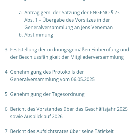
Antrag gem. der Satzung der ENGENO § 23
Abs. 1 – Übergabe des Vorsitzes in der
Generalversammlung an Jens Veneman
Abstimmung
Feststellung der ordnungsgemäßen Einberufung und
der Beschlussfähigkeit der Mitgliederversammlung
Genehmigung des Protokolls der
Generalversammlung vom 06.05.2025
Genehmigung der Tagesordnung
Bericht des Vorstandes über das Geschäftsjahr 2025
sowie Ausblick auf 2026
Bericht des Aufsichtsrates über seine Tätigkeit