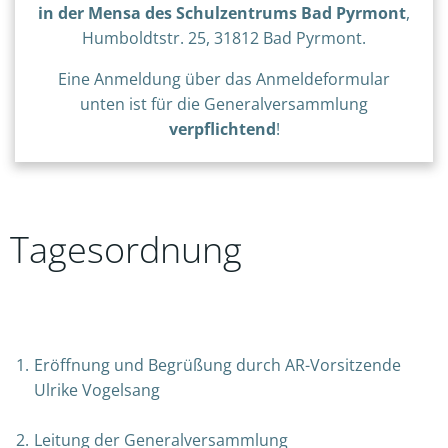
in der Mensa des Schulzentrums Bad Pyrmont
,
Humboldtstr. 25, 31812 Bad Pyrmont.
Eine Anmeldung über das Anmeldeformular
unten ist für die Generalversammlung
verpflichtend
!
Tagesordnung
Eröffnung und Begrüßung durch AR-Vorsitzende
Ulrike Vogelsang
Leitung der Generalversammlung