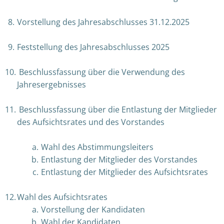
Vorstellung des Jahresabschlusses 31.12.2025
Feststellung des Jahresabschlusses 2025
Beschlussfassung über die Verwendung des
Jahresergebnisses
Beschlussfassung über die Entlastung der Mitglieder
des Aufsichtsrates und des Vorstandes
Wahl des Abstimmungsleiters
Entlastung der Mitglieder des Vorstandes
Entlastung der Mitglieder des Aufsichtsrates
Wahl des Aufsichtsrates
Vorstellung der Kandidaten
Wahl der Kandidaten