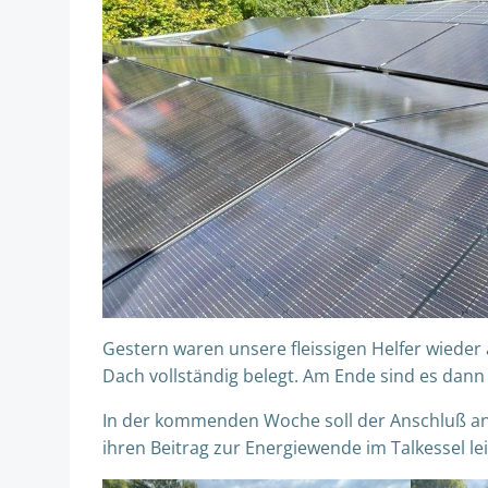
Gestern waren unsere fleissigen Helfer wied
Dach vollständig belegt. Am Ende sind es dan
In der kommenden Woche soll der Anschluß an
ihren Beitrag zur Energiewende im Talkessel lei