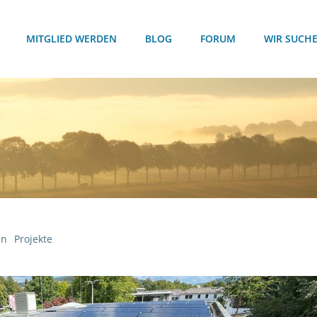
MITGLIED WERDEN
BLOG
FORUM
WIR SUCH
en
Projekte