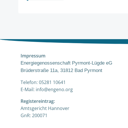
navigation
Impressum
Energiegenossenschaft Pyrmont-Lügde eG
Brüderstraße 11a, 31812 Bad Pyrmont
Telefon: 05281 10641
E-Mail: info@engeno.org
Registereintrag:
Amtsgericht Hannover
GnR: 200071