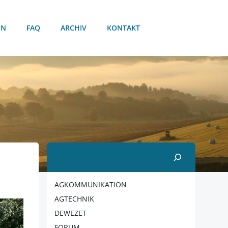
EN
FAQ
ARCHIV
KONTAKT
Suchen
AGKOMMUNIKATION
AGTECHNIK
DEWEZET
FORUM