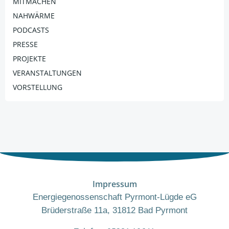
MITMACHEN
NAHWÄRME
PODCASTS
PRESSE
PROJEKTE
VERANSTALTUNGEN
VORSTELLUNG
Impressum
Energiegenossenschaft Pyrmont-Lügde eG
Brüderstraße 11a, 31812 Bad Pyrmont