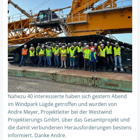
Nahezu 40 interessierte haben sich gestern Abend
im Windpark Lügde getroffen und wurden von
Andre Meyer, Projektleiter bei der Westwind
Projektierungs GmbH, über das Gesamtprojekt und
die damit verbundenen Herausforderungen bestens
informiert. Danke Andre.