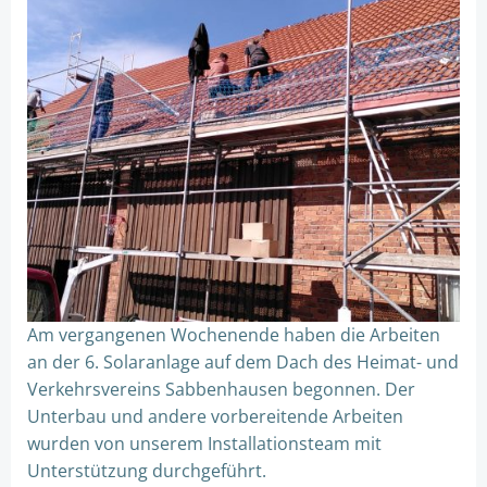
Am vergangenen Wochenende haben die Arbeiten
an der 6. Solaranlage auf dem Dach des Heimat- und
Verkehrsvereins Sabbenhausen begonnen. Der
Unterbau und andere vorbereitende Arbeiten
wurden von unserem Installationsteam mit
Unterstützung durchgeführt.