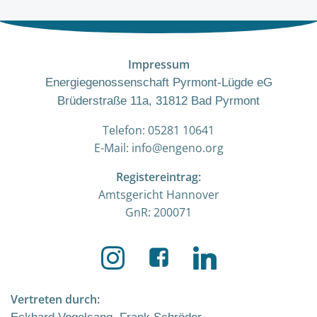
Impressum
Energiegenossenschaft Pyrmont-Lügde eG
Brüderstraße 11a, 31812 Bad Pyrmont
Telefon: 05281 10641
E-Mail: info@engeno.org
Registereintrag:
Amtsgericht Hannover
GnR: 200071
Vertreten durch: