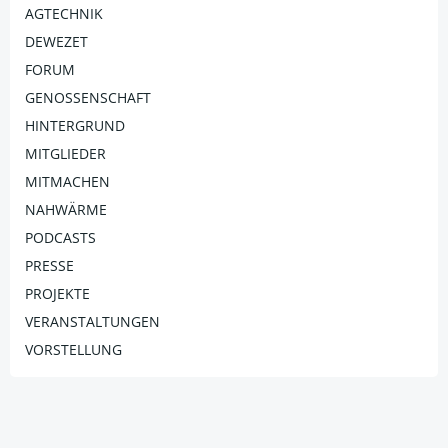
AGTECHNIK
DEWEZET
FORUM
GENOSSENSCHAFT
HINTERGRUND
MITGLIEDER
MITMACHEN
NAHWÄRME
PODCASTS
PRESSE
PROJEKTE
VERANSTALTUNGEN
VORSTELLUNG