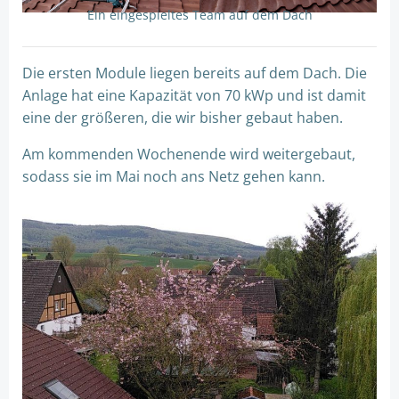
Ein eingespieltes Team auf dem Dach
Die ersten Module liegen bereits auf dem Dach. Die
Anlage hat eine Kapazität von 70 kWp und ist damit
eine der größeren, die wir bisher gebaut haben.
Am kommenden Wochenende wird weitergebaut,
sodass sie im Mai noch ans Netz gehen kann.